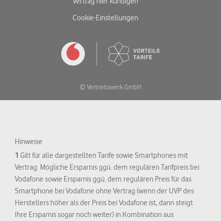
Vertrag hier kündigen
Cookie-Einstellungen
© Vertriebswerk GmbH
Hinweise
1
Gilt für alle dargestellten Tarife sowie Smartphones mit
Vertrag: Mögliche Ersparnis ggü. dem regulären Tarifpreis bei
Vodafone sowie Ersparnis ggü. dem regulären Preis für das
Smartphone bei Vodafone ohne Vertrag (wenn der UVP des
Herstellers höher als der Preis bei Vodafone ist, dann steigt
Ihre Ersparnis sogar noch weiter) in Kombination aus