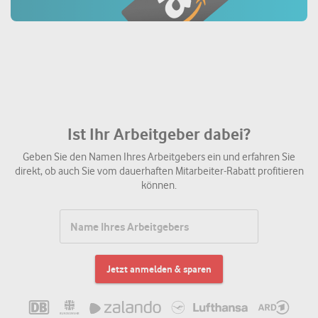
Ist Ihr Arbeitgeber dabei?
Geben Sie den Namen Ihres Arbeitgebers ein und erfahren Sie
direkt, ob auch Sie vom dauerhaften Mitarbeiter-Rabatt profitieren
können.
Jetzt anmelden & sparen