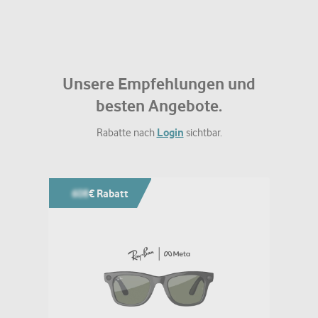
Unsere Empfehlungen und
besten Angebote.
Login
Rabatte nach
sichtbar.
608
€ Rabatt