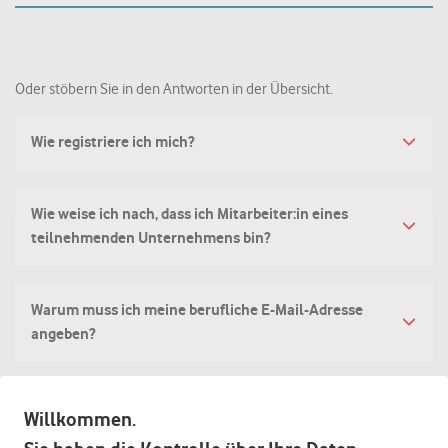
Oder stöbern Sie in den Antworten in der Übersicht.
Wie registriere ich mich?
Wie weise ich nach, dass ich Mitarbeiter:in eines
teilnehmenden Unternehmens bin?
Warum muss ich meine berufliche E-Mail-Adresse
angeben?
Kann ich meine auch private E-Mail-Adresse nutzen?
Willkommen.