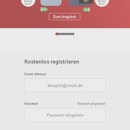
Kostenlos registrieren
Email-Adresse
Passwort
Passwort vergessen?