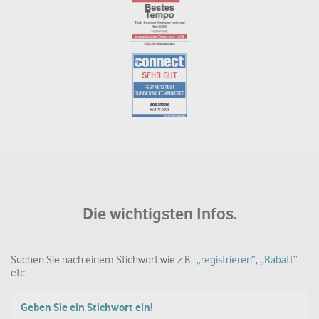
Die wichtigsten Infos.
Suchen Sie nach einem Stichwort wie z.B.:
„registrieren“
,
„Rabatt“
etc.