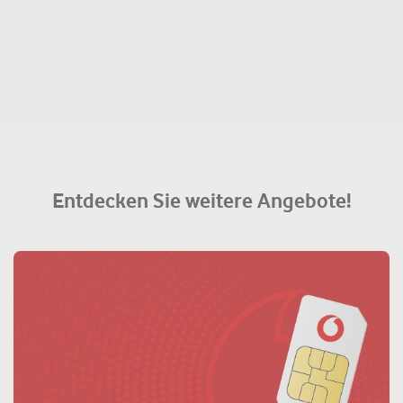
Entdecken Sie weitere Angebote!