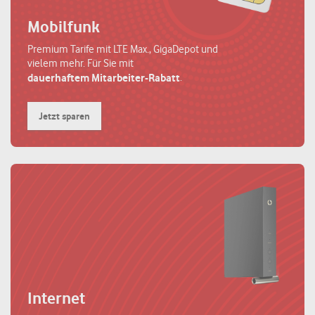
Mobilfunk
Premium Tarife mit LTE Max., GigaDepot und
vielem mehr. Für Sie mit
.
dauerhaftem Mitarbeiter-Rabatt
Jetzt sparen
Internet