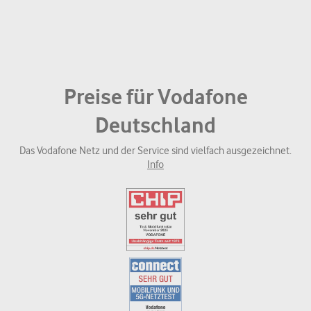
Preise für Vodafone
Deutschland
Das Vodafone Netz und der Service sind vielfach ausgezeichnet.
Info