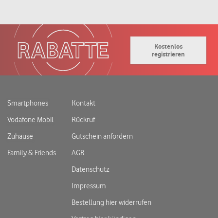
Kostenlos
registrieren
Smartphones
Kontakt
Vodafone Mobil
Rückruf
Zuhause
Gutschein anfordern
Family & Friends
AGB
Datenschutz
Impressum
Bestellung hier widerrufen