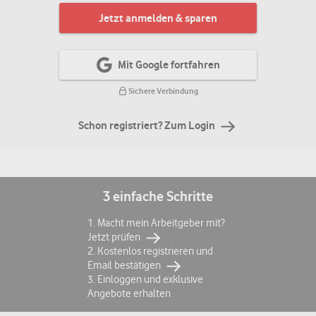
Jetzt anmelden & sparen
Mit Google fortfahren
Sichere Verbindung
Schon registriert? Zum Login
3 einfache Schritte
1. Macht mein Arbeitgeber mit?
Jetzt prüfen
2. Kostenlos registrieren und
Email bestätigen
3. Einloggen und exklusive
Angebote erhalten